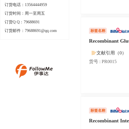
订货电话：13564444959
订货时间：周一至周五
订货Q Q：79688691
订货邮件：79688691@qq.com
标签名称
Recombinant Glut
文献引用（0）
货号 : PR0015
标签名称
Recombinant Inte