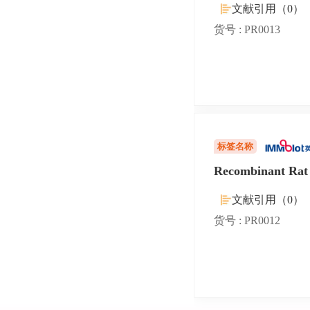
文献引用（0）
货号 : PR0013
标签名称
Recombinant Rat
文献引用（0）
货号 : PR0012