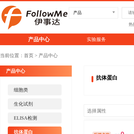
热
产品中心
实验服务
当前位置：
首页
>
产品中心
产品中心
抗体蛋白
细胞类
生化试剂
ELISA检测
抗体蛋白