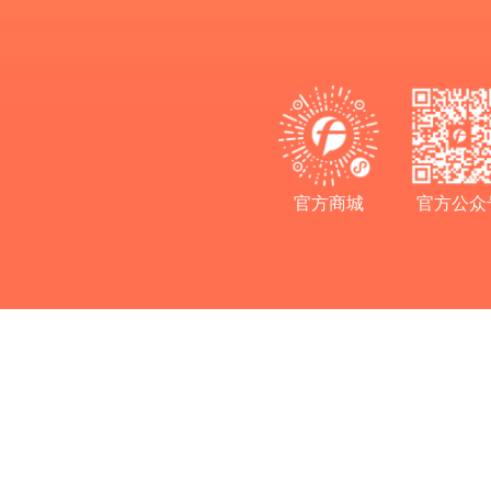
官方商城
官方公众