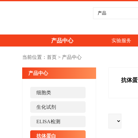
产品中心
实验服务
当前位置：
首页
>
产品中心
产品中心
抗体蛋
细胞类
生化试剂
ELISA检测
抗体蛋白