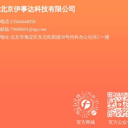
北京伊事达科技有限公司
电话:13564444959
邮箱
:
79688691@qq.com
地址
:
北京市海淀区东北旺西路58号尚科办公社区C一楼
官方商城
官方公众