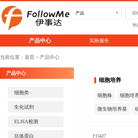
热
产品中心
实验服务
当前位置：
首页
>
产品中心
产品中心
细胞培养
细胞类
细胞株
细胞培
生化试剂
微生物培养基
ELISA检测
抗体蛋白
F15427